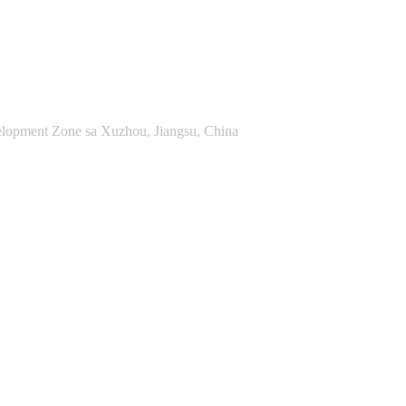
lopment Zone sa Xuzhou, Jiangsu, China