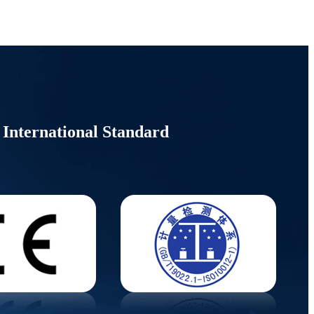
International Standard