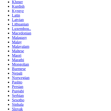
Khmer
Kurdish
Kyrgyz
Latin
Latvian
Lithuanian
Luxembou..
Macedonian
Malagasy
Malay
Malayalam
Maltese
Maori
Marathi
Mongolian
Burmese
Nepali
Norwegian
Pashto
Persian
Punjabi
Serbian
Sesotho
Sinhala
Slovak