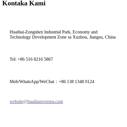
Kontaka Kami
Huaihai-Zongshen Industrial Park, Economy and
Technology Development Zone sa Xuzhou, Jiangsu, China
Tel: +86 516 8216 5867
Mob/WhatsApp/WeChat：+86 138 1348 0124
website@huaihaioversea.com