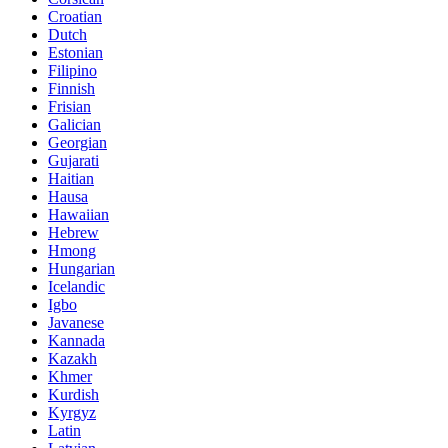
Croatian
Dutch
Estonian
Filipino
Finnish
Frisian
Galician
Georgian
Gujarati
Haitian
Hausa
Hawaiian
Hebrew
Hmong
Hungarian
Icelandic
Igbo
Javanese
Kannada
Kazakh
Khmer
Kurdish
Kyrgyz
Latin