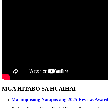
MGA HITABO SA HUAIHAI
Malampusong Natapos ang 2025 Review, Awards