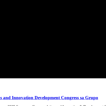
 and Innovation Development Congress sa Grupo