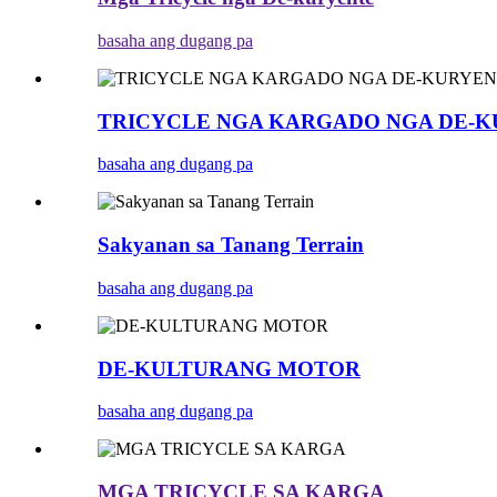
basaha ang dugang pa
TRICYCLE NGA KARGADO NGA DE-
basaha ang dugang pa
Sakyanan sa Tanang Terrain
basaha ang dugang pa
DE-KULTURANG MOTOR
basaha ang dugang pa
MGA TRICYCLE SA KARGA