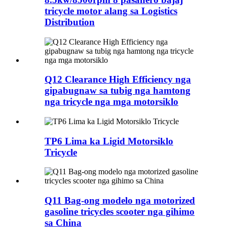
tricycle motor alang sa Logistics
Distribution
Q12 Clearance High Efficiency nga
gipabugnaw sa tubig nga hamtong
nga tricycle nga mga motorsiklo
TP6 Lima ka Ligid Motorsiklo
Tricycle
Q11 Bag-ong modelo nga motorized
gasoline tricycles scooter nga gihimo
sa China