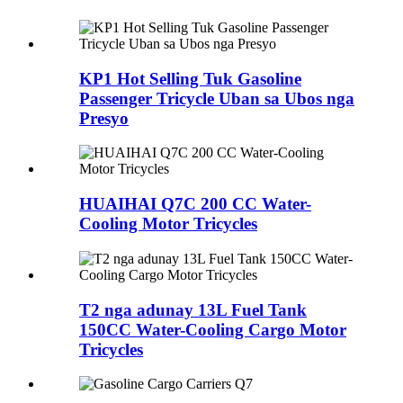
KP1 Hot Selling Tuk Gasoline
Passenger Tricycle Uban sa Ubos nga
Presyo
HUAIHAI Q7C 200 CC Water-
Cooling Motor Tricycles
T2 nga adunay 13L Fuel Tank
150CC Water-Cooling Cargo Motor
Tricycles