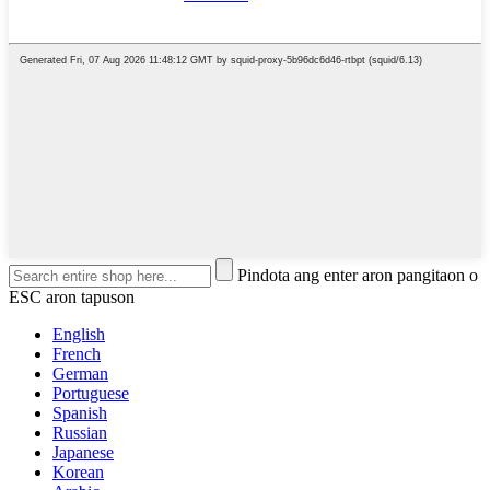
Pindota ang enter aron pangitaon o
ESC aron tapuson
English
French
German
Portuguese
Spanish
Russian
Japanese
Korean