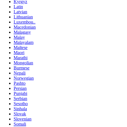
Kyrgyz
Latin
Latvian
Lithuanian
Luxembou..
Macedonian
Malagasy
Malay
Malayalam
Maltese
Maori
Marathi
Mongolian
Burmese
Nepali
Norwegian
Pashto
Persian
Punjabi
Serbian
Sesotho
Sinhala
Slovak
Slovenian
Somali