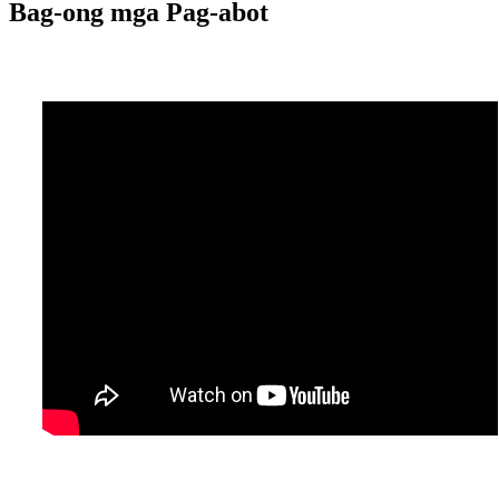
Bag-ong mga Pag-abot