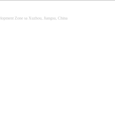
lopment Zone sa Xuzhou, Jiangsu, China