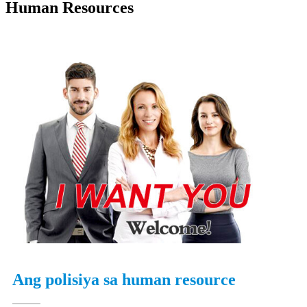
Human Resources
Ang polisiya sa human resource