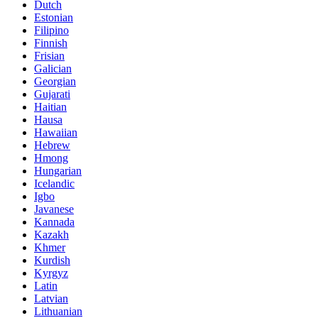
Dutch
Estonian
Filipino
Finnish
Frisian
Galician
Georgian
Gujarati
Haitian
Hausa
Hawaiian
Hebrew
Hmong
Hungarian
Icelandic
Igbo
Javanese
Kannada
Kazakh
Khmer
Kurdish
Kyrgyz
Latin
Latvian
Lithuanian