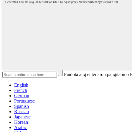
Pindota ang enter aron pangitaon o
English
French
German
Portuguese
Spanish
Russian
Japanese
Korean
Arabic