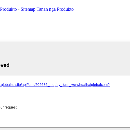
 Produkto
-
Sitemap
Tanan nga Produkto