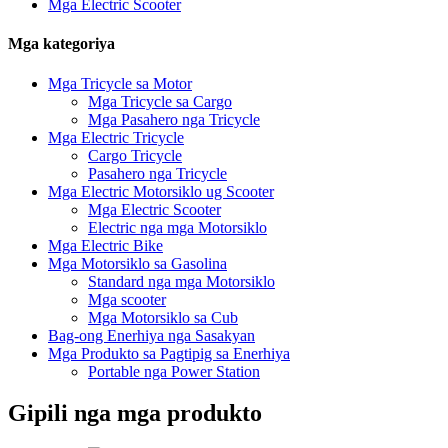
Mga Electric Scooter
Mga kategoriya
Mga Tricycle sa Motor
Mga Tricycle sa Cargo
Mga Pasahero nga Tricycle
Mga Electric Tricycle
Cargo Tricycle
Pasahero nga Tricycle
Mga Electric Motorsiklo ug Scooter
Mga Electric Scooter
Electric nga mga Motorsiklo
Mga Electric Bike
Mga Motorsiklo sa Gasolina
Standard nga mga Motorsiklo
Mga scooter
Mga Motorsiklo sa Cub
Bag-ong Enerhiya nga Sasakyan
Mga Produkto sa Pagtipig sa Enerhiya
Portable nga Power Station
Gipili nga mga produkto