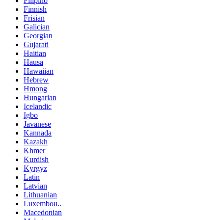
Filipino
Finnish
Frisian
Galician
Georgian
Gujarati
Haitian
Hausa
Hawaiian
Hebrew
Hmong
Hungarian
Icelandic
Igbo
Javanese
Kannada
Kazakh
Khmer
Kurdish
Kyrgyz
Latin
Latvian
Lithuanian
Luxembou..
Macedonian