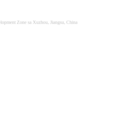
lopment Zone sa Xuzhou, Jiangsu, China