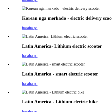
Korean nga merkado - electric delivery scoo
basaha pa
Latin America- Lithium electric scooter
basaha pa
Latin America - smart electric scooter
basaha pa
Latin America - Lithium electric bike
basaha pa